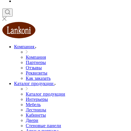
Компания
Компания
Партнеры
Отзывы
Реквизиты
Как заказать
Каталог продукции
Каталог продукции
Интерьеры
Мебель
Лестницы
Кабинеты
Двери
Стеновые панели
Арки и порталы