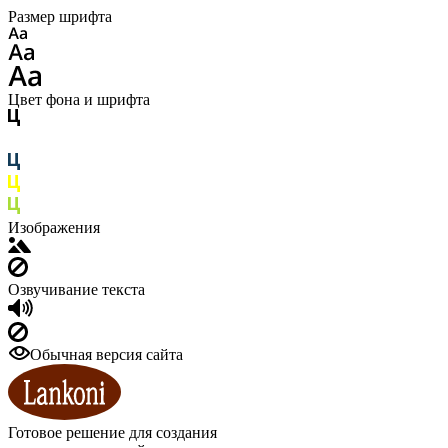
Размер шрифта
Цвет фона и шрифта
Изображения
Озвучивание текста
Обычная версия сайта
Готовое решение для создания