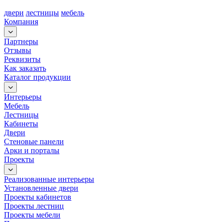
двери
лестницы
мебель
Компания
Партнеры
Отзывы
Реквизиты
Как заказать
Каталог продукции
Интерьеры
Мебель
Лестницы
Кабинеты
Двери
Стеновые панели
Арки и порталы
Проекты
Реализованные интерьеры
Установленные двери
Проекты кабинетов
Проекты лестниц
Проекты мебели