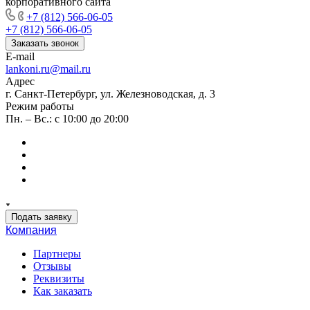
корпоративного сайта
+7 (812) 566-06-05
+7 (812) 566-06-05
Заказать звонок
E-mail
lankoni.ru@mail.ru
Адрес
г. Санкт-Петербург, ул. Железноводская, д. 3
Режим работы
Пн. – Вс.: с 10:00 до 20:00
Подать заявку
Компания
Партнеры
Отзывы
Реквизиты
Как заказать