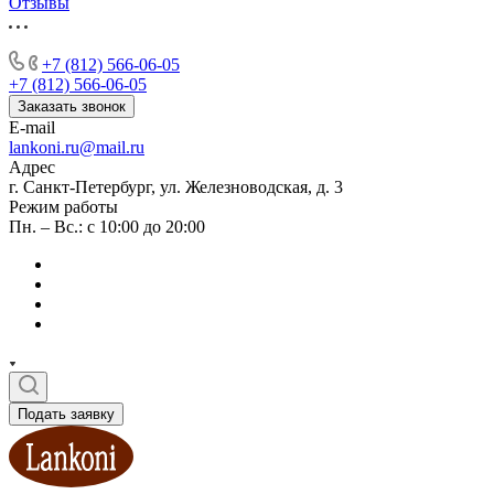
Отзывы
+7 (812) 566-06-05
+7 (812) 566-06-05
Заказать звонок
E-mail
lankoni.ru@mail.ru
Адрес
г. Санкт-Петербург, ул. Железноводская, д. 3
Режим работы
Пн. – Вс.: с 10:00 до 20:00
Подать заявку