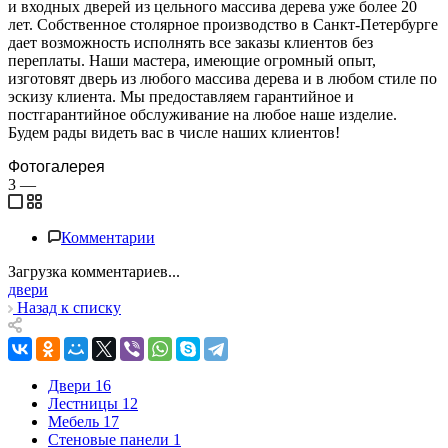
и входных дверей из цельного массива дерева уже более 20
лет. Собственное столярное производство в Санкт-Петербурге
дает возможность исполнять все заказы клиентов без
переплаты. Наши мастера, имеющие огромный опыт,
изготовят дверь из любого массива дерева и в любом стиле по
эскизу клиента. Мы предоставляем гарантийное и
постгарантийное обслуживание на любое наше изделие.
Будем рады видеть вас в числе наших клиентов!
Фотогалерея
3
—
Комментарии
Загрузка комментариев...
двери
Назад к списку
Двери
16
Лестницы
12
Мебель
17
Стеновые панели
1