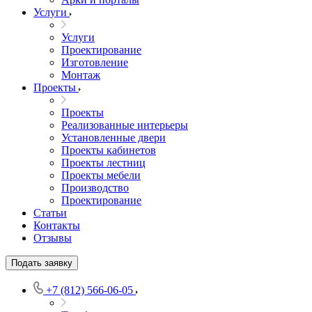
Услуги
Услуги
Проектирование
Изготовление
Монтаж
Проекты
Проекты
Реализованные интерьеры
Установленные двери
Проекты кабинетов
Проекты лестниц
Проекты мебели
Производство
Проектирование
Статьи
Контакты
Отзывы
Подать заявку
+7 (812) 566-06-05