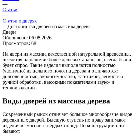
—
Статьи
—
Статьи о дверях
—
Достоинства дверей из массива дерева
Двери
Обновлено: 06.08.2026
Просмотров: 68
На двери из массива качественной натуральной древесины,
несмотря на наличие более дешевых аналогов, всегда был и
будет спрос. Такие изделия выполняются полностью
(частично) из цельного полотна дерева и отличаются:
долговечностью, экологичностью, эстетикой, легкостью
ручной обработки, высокими показателями звуко- и
теплоизоляции.
Виды дверей из массива дерева
Современный рынок отличает большое многообразие видов
деревянных дверей. Высшую ступень по праву занимают
изделия из массива твердых пород. По конструкции они
бывают: