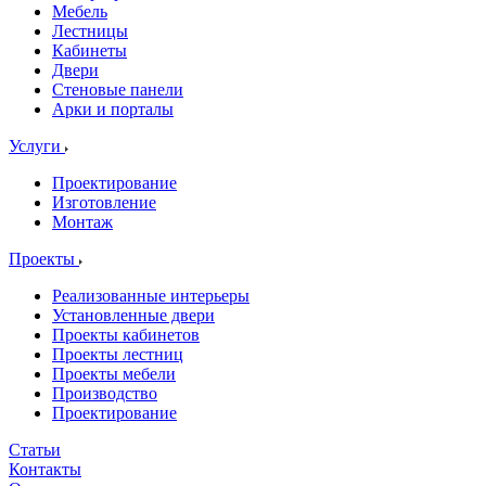
Мебель
Лестницы
Кабинеты
Двери
Стеновые панели
Арки и порталы
Услуги
Проектирование
Изготовление
Монтаж
Проекты
Реализованные интерьеры
Установленные двери
Проекты кабинетов
Проекты лестниц
Проекты мебели
Производство
Проектирование
Статьи
Контакты