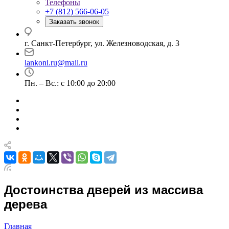
Телефоны
+7 (812) 566-06-05
Заказать звонок
г. Санкт-Петербург, ул. Железноводская, д. 3
lankoni.ru@mail.ru
Пн. – Вс.: с 10:00 до 20:00
Достоинства дверей из массива
дерева
Главная