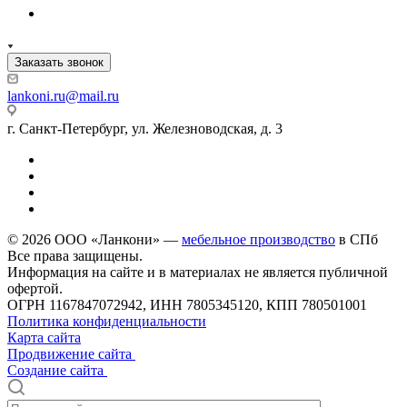
Заказать звонок
lankoni.ru@mail.ru
г. Санкт-Петербург, ул. Железноводская, д. 3
© 2026 ООО «Ланкони» —
мебельное производство
в СПб
Все права защищены.
Информация на сайте и в материалах не является публичной
офертой.
ОГРН 1167847072942, ИНН 7805345120, КПП 780501001
Политика конфиденциальности
Карта сайта
Продвижение сайта
Создание сайта