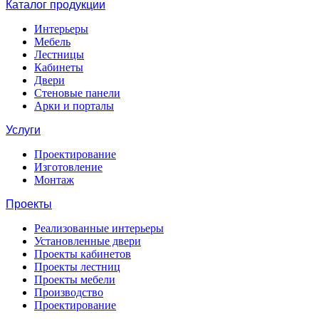
Каталог продукции
Интерьеры
Мебель
Лестницы
Кабинеты
Двери
Стеновые панели
Арки и порталы
Услуги
Проектирование
Изготовление
Монтаж
Проекты
Реализованные интерьеры
Установленные двери
Проекты кабинетов
Проекты лестниц
Проекты мебели
Производство
Проектирование