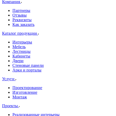
Компания
Партнеры
Отзывы
Реквизиты
Как заказать
Каталог продукции
Интерьеры
Мебель
Лестницы
Кабинеты
Двери
Стеновые панели
Арки и порталы
Услуги
Проектирование
Изготовление
Монтаж
Проекты
Реализованные интерьеры