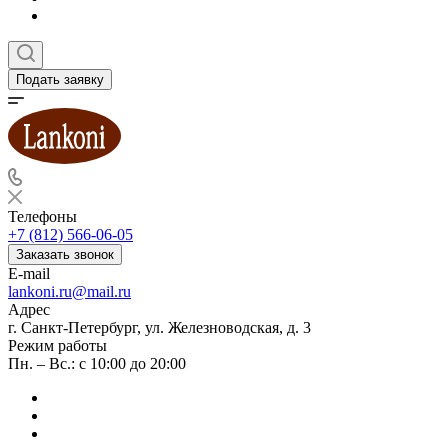
Подать заявку
Телефоны
+7 (812) 566-06-05
Заказать звонок
E-mail
lankoni.ru@mail.ru
Адрес
г. Санкт-Петербург, ул. Железноводская, д. 3
Режим работы
Пн. – Вс.: с 10:00 до 20:00