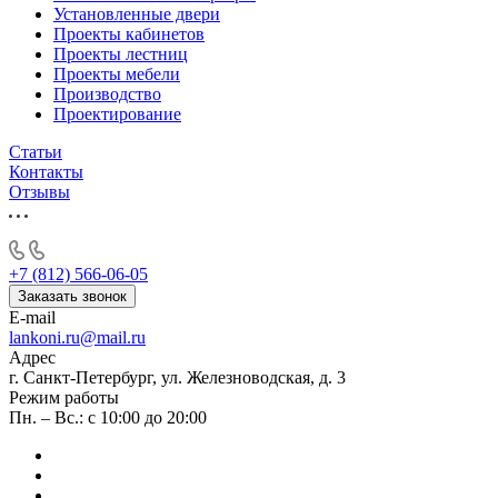
Установленные двери
Проекты кабинетов
Проекты лестниц
Проекты мебели
Производство
Проектирование
Статьи
Контакты
Отзывы
+7 (812) 566-06-05
Заказать звонок
E-mail
lankoni.ru@mail.ru
Адрес
г. Санкт-Петербург, ул. Железноводская, д. 3
Режим работы
Пн. – Вс.: с 10:00 до 20:00