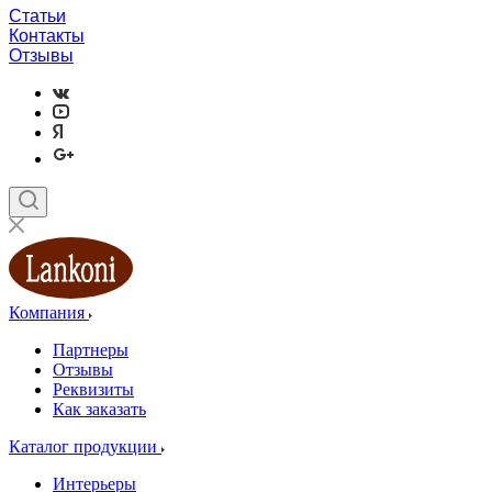
Статьи
Контакты
Отзывы
Компания
Партнеры
Отзывы
Реквизиты
Как заказать
Каталог продукции
Интерьеры