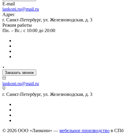
E-mail
lankoni.ru@mail.ru
Адрес
г. Санкт-Петербург, ул. Железноводская, д. 3
Режим работы
Пн. – Вс.: с 10:00 до 20:00
Заказать звонок
lankoni.ru@mail.ru
г. Санкт-Петербург, ул. Железноводская, д. 3
© 2026 ООО «Ланкони» —
мебельное производство
в СПб