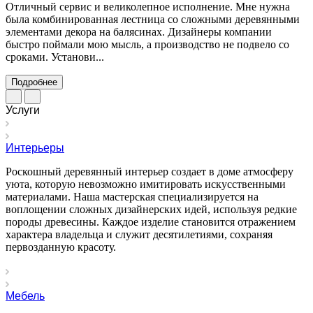
Отличный сервис и великолепное исполнение. Мне нужна
была комбинированная лестница со сложными деревянными
элементами декора на балясинах. Дизайнеры компании
быстро поймали мою мысль, а производство не подвело со
сроками. Установи...
Подробнее
Услуги
Интерьеры
Роскошный деревянный интерьер создает в доме атмосферу
уюта, которую невозможно имитировать искусственными
материалами. Наша мастерская специализируется на
воплощении сложных дизайнерских идей, используя редкие
породы древесины. Каждое изделие становится отражением
характера владельца и служит десятилетиями, сохраняя
первозданную красоту.
Мебель