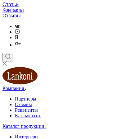
Статьи
Контакты
Отзывы
Компания
Партнеры
Отзывы
Реквизиты
Как заказать
Каталог продукции
Интерьеры