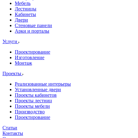
Мебель
Лестницы
Кабинеты
Двери
Стеновые панели
Арки и порталы
Услуги
Проектирование
Изготовление
Монтаж
Проекты
Реализованные интерьеры
Установленные двери
Проекты кабинетов
Проекты лестниц
Проекты мебели
Производство
Проектирование
Статьи
Контакты