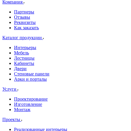
Компания
Партнеры
Отзывы
Реквизиты
Как заказать
Каталог продукции
Интерьеры
Мебель
Лестницы
Кабинеты
Двери
Стеновые панели
Арки и порталы
Услуги
Проектирование
Изготовление
Монтаж
Проекты
Реализованные интерьеры