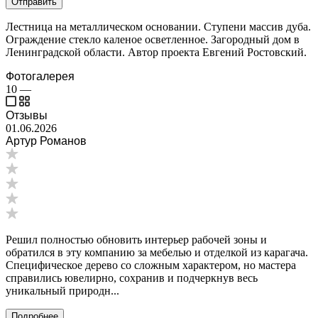
Отправить
Лестница на металлическом основании. Ступени массив дуба.
Ограждение стекло каленое осветленное. Загородный дом в
Ленинградской области. Автор проекта Евгений Ростовский.
Фотогалерея
10
—
Отзывы
01.06.2026
Артур Романов
Решил полностью обновить интерьер рабочей зоны и
обратился в эту компанию за мебелью и отделкой из карагача.
Специфическое дерево со сложным характером, но мастера
справились ювелирно, сохранив и подчеркнув весь
уникальный природн...
Подробнее