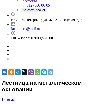
Телефоны
+7 (812) 566-06-05
Заказать звонок
г. Санкт-Петербург, ул. Железноводская, д. 3
lankoni.ru@mail.ru
Пн. – Вс.: с 10:00 до 20:00
Лестница на металлическом
основании
Главная
—