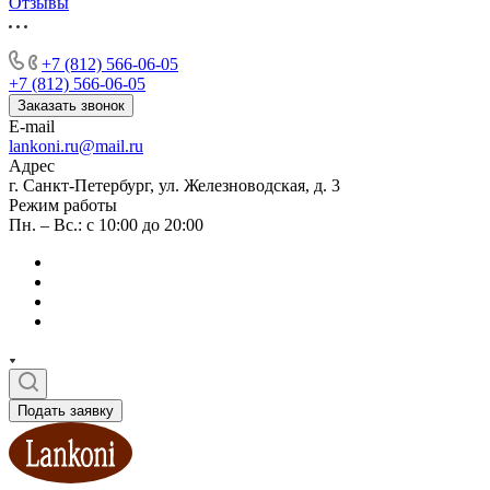
Отзывы
+7 (812) 566-06-05
+7 (812) 566-06-05
Заказать звонок
E-mail
lankoni.ru@mail.ru
Адрес
г. Санкт-Петербург, ул. Железноводская, д. 3
Режим работы
Пн. – Вс.: с 10:00 до 20:00
Подать заявку