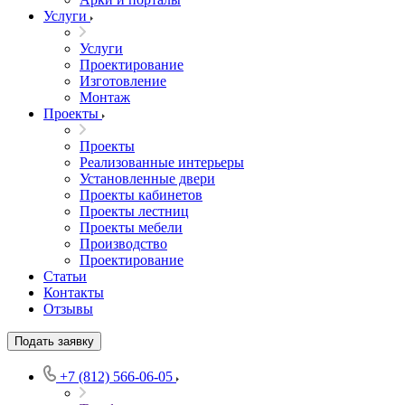
Услуги
Услуги
Проектирование
Изготовление
Монтаж
Проекты
Проекты
Реализованные интерьеры
Установленные двери
Проекты кабинетов
Проекты лестниц
Проекты мебели
Производство
Проектирование
Статьи
Контакты
Отзывы
Подать заявку
+7 (812) 566-06-05