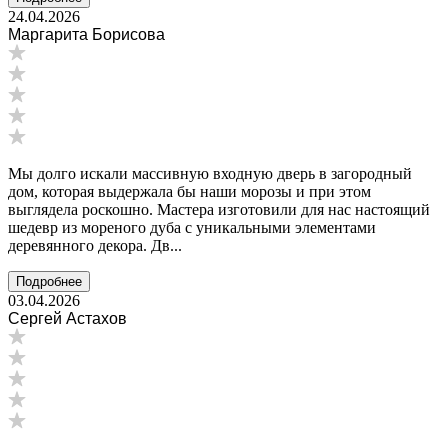
24.04.2026
Маргарита Борисова
Мы долго искали массивную входную дверь в загородный
дом, которая выдержала бы наши морозы и при этом
выглядела роскошно. Мастера изготовили для нас настоящий
шедевр из мореного дуба с уникальными элементами
деревянного декора. Дв...
Подробнее
03.04.2026
Сергей Астахов