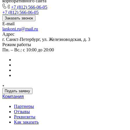
корпоративного сайта
+7 (812) 566-06-05
+7 (812) 566-06-05
Заказать звонок
E-mail
lankoni.ru@mail.ru
Адрес
г. Санкт-Петербург, ул. Железноводская, д. 3
Режим работы
Пн. – Вс.: с 10:00 до 20:00
Подать заявку
Компания
Партнеры
Отзывы
Реквизиты
Как заказать