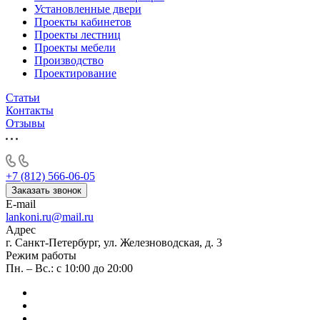
Установленные двери
Проекты кабинетов
Проекты лестниц
Проекты мебели
Производство
Проектирование
Статьи
Контакты
Отзывы
+7 (812) 566-06-05
Заказать звонок
E-mail
lankoni.ru@mail.ru
Адрес
г. Санкт-Петербург, ул. Железноводская, д. 3
Режим работы
Пн. – Вс.: с 10:00 до 20:00