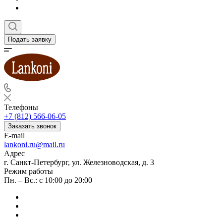
Подать заявку
Телефоны
+7 (812) 566-06-05
Заказать звонок
E-mail
lankoni.ru@mail.ru
Адрес
г. Санкт-Петербург, ул. Железноводская, д. 3
Режим работы
Пн. – Вс.: с 10:00 до 20:00