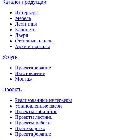
Каталог продукции
Интерьеры
Мебель
Лестницы
Кабинеты
Двери
Стеновые панели
Арки и порталы
Услуги
Проектирование
Изготовление
Монтаж
Проекты
Реализованные интерьеры
Установленные двери
Проекты кабинетов
Проекты лестниц
Проекты мебели
Производство
Проектирование