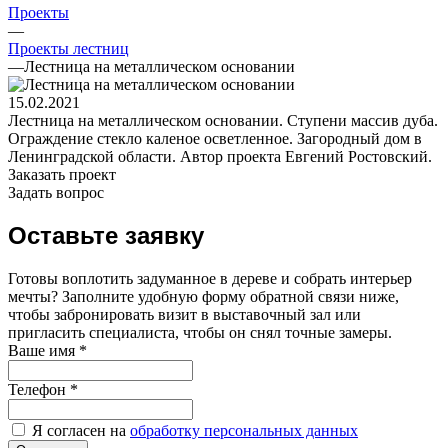
Проекты
—
Проекты лестниц
—
Лестница на металлическом основании
15.02.2021
Лестница на металлическом основании. Ступени массив дуба.
Ограждение стекло каленое осветленное. Загородный дом в
Ленинградской области. Автор проекта Евгений Ростовский.
Заказать проект
Задать вопрос
Оставьте заявку
Готовы воплотить задуманное в дереве и собрать интерьер
мечты? Заполните удобную форму обратной связи ниже,
чтобы забронировать визит в выставочный зал или
пригласить специалиста, чтобы он снял точные замеры.
Ваше имя
*
Телефон
*
Я согласен на
обработку персональных данных