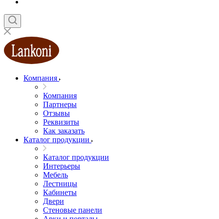
Компания
Компания
Партнеры
Отзывы
Реквизиты
Как заказать
Каталог продукции
Каталог продукции
Интерьеры
Мебель
Лестницы
Кабинеты
Двери
Стеновые панели
Арки и порталы