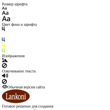
Размер шрифта
Цвет фона и шрифта
Изображения
Озвучивание текста
Обычная версия сайта
Готовое решение для создания