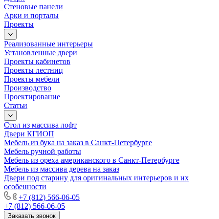
Стеновые панели
Арки и порталы
Проекты
Реализованные интерьеры
Установленные двери
Проекты кабинетов
Проекты лестниц
Проекты мебели
Производство
Проектирование
Статьи
Стол из массива лофт
Двери КГИОП
Мебель из бука на заказ в Санкт-Петербурге
Мебель ручной работы
Мебель из ореха американского в Санкт-Петербурге
Мебель из массива дерева на заказ
Двери под старину для оригинальных интерьеров и их
особенности
+7 (812) 566-06-05
+7 (812) 566-06-05
Заказать звонок