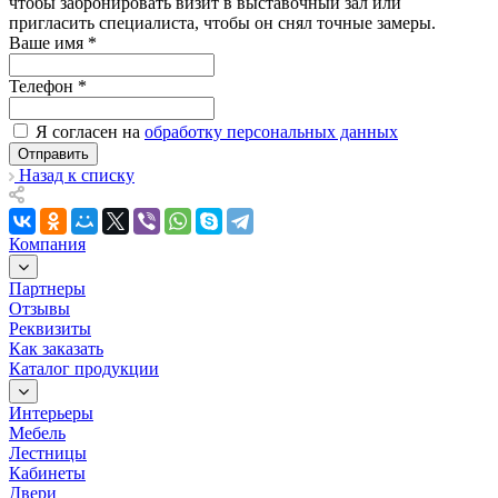
чтобы забронировать визит в выставочный зал или
пригласить специалиста, чтобы он снял точные замеры.
Ваше имя
*
Телефон
*
Я согласен на
обработку персональных данных
Отправить
Назад к списку
Компания
Партнеры
Отзывы
Реквизиты
Как заказать
Каталог продукции
Интерьеры
Мебель
Лестницы
Кабинеты
Двери