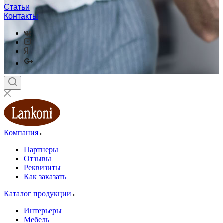
Статьи
Контакты
Компания
Партнеры
Отзывы
Реквизиты
Как заказать
Каталог продукции
Интерьеры
Мебель