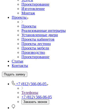
Проектирование
Изготовление
Монтаж
Проекты
Проекты
Реализованные интерьеры
Установленные двери
Проекты кабинетов
Проекты лестниц
Проекты мебели
Производство
Проектирование
Статьи
Контакты
Подать заявку
+7 (812) 566-06-05
Телефоны
+7 (812) 566-06-05
Заказать звонок