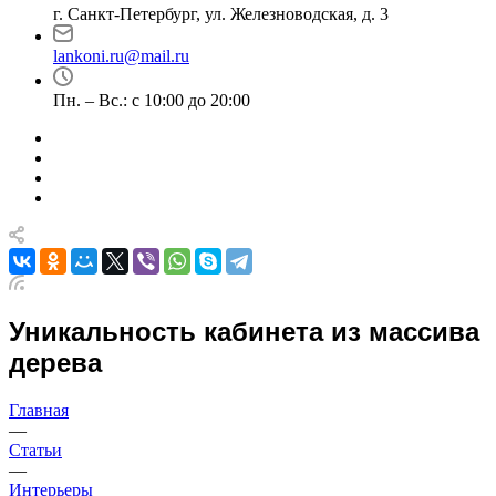
г. Санкт-Петербург, ул. Железноводская, д. 3
lankoni.ru@mail.ru
Пн. – Вс.: с 10:00 до 20:00
Уникальность кабинета из массива
дерева
Главная
—
Статьи
—
Интерьеры