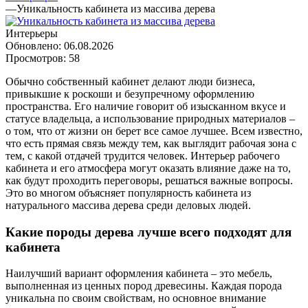
—
Уникальность кабинета из массива дерева
Интерьеры
Обновлено: 06.08.2026
Просмотров: 58
Обычно собственный кабинет делают люди бизнеса,
привыкшие к роскоши и безупречному оформлению
пространства. Его наличие говорит об изысканном вкусе и
статусе владельца, а использование природных материалов –
о том, что от жизни он берет все самое лучшее. Всем известно,
что есть прямая связь между тем, как выглядит рабочая зона с
тем, с какой отдачей трудится человек. Интерьер рабочего
кабинета и его атмосфера могут оказать влияние даже на то,
как будут проходить переговоры, решаться важные вопросы.
Это во многом объясняет популярность кабинета из
натурального массива дерева среди деловых людей.
Какие породы дерева лучше всего подходят для
кабинета
Наилучший вариант оформления кабинета – это мебель,
выполненная из ценных пород древесины. Каждая порода
уникальна по своим свойствам, но основное внимание