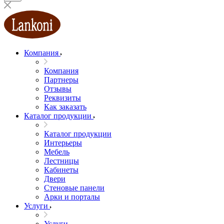
Компания
Компания
Партнеры
Отзывы
Реквизиты
Как заказать
Каталог продукции
Каталог продукции
Интерьеры
Мебель
Лестницы
Кабинеты
Двери
Стеновые панели
Арки и порталы
Услуги
Услуги