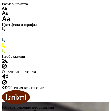
Размер шрифта
Цвет фона и шрифта
Изображения
Озвучивание текста
Обычная версия сайта
Готовое решение для создания