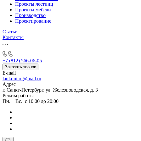
Проекты лестниц
Проекты мебели
Производство
Проектирование
Статьи
Контакты
+7 (812) 566-06-05
Заказать звонок
E-mail
lankoni.ru@mail.ru
Адрес
г. Санкт-Петербург, ул. Железноводская, д. 3
Режим работы
Пн. – Вс.: с 10:00 до 20:00