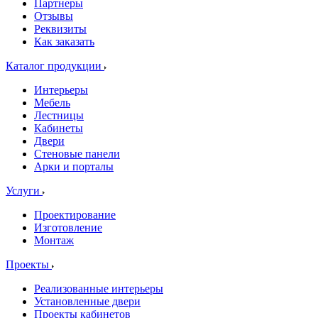
Партнеры
Отзывы
Реквизиты
Как заказать
Каталог продукции
Интерьеры
Мебель
Лестницы
Кабинеты
Двери
Стеновые панели
Арки и порталы
Услуги
Проектирование
Изготовление
Монтаж
Проекты
Реализованные интерьеры
Установленные двери
Проекты кабинетов