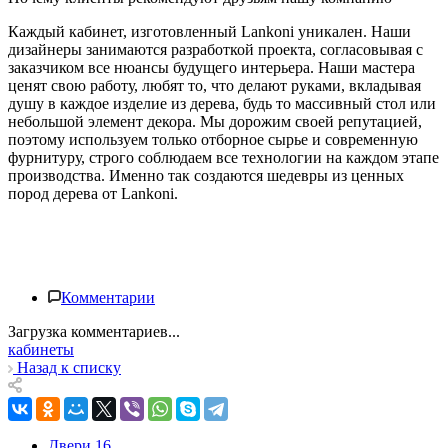
Каждый кабинет, изготовленный Lankoni уникален. Наши
дизайнеры занимаются разработкой проекта, согласовывая с
заказчиком все нюансы будущего интерьера. Наши мастера
ценят свою работу, любят то, что делают руками, вкладывая
душу в каждое изделие из дерева, будь то массивный стол или
небольшой элемент декора. Мы дорожим своей репутацией,
поэтому используем только отборное сырье и современную
фурнитуру, строго соблюдаем все технологии на каждом этапе
производства. Именно так создаются шедевры из ценных
пород дерева от Lankoni.
Комментарии
Загрузка комментариев...
кабинеты
Назад к списку
Двери
16