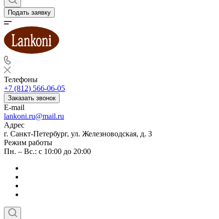
Подать заявку
Телефоны
+7 (812) 566-06-05
Заказать звонок
E-mail
lankoni.ru@mail.ru
Адрес
г. Санкт-Петербург, ул. Железноводская, д. 3
Режим работы
Пн. – Вс.: с 10:00 до 20:00