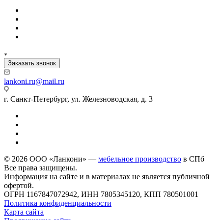
Заказать звонок
lankoni.ru@mail.ru
г. Санкт-Петербург, ул. Железноводская, д. 3
© 2026 ООО «Ланкони» —
мебельное производство
в СПб
Все права защищены.
Информация на сайте и в материалах не является публичной
офертой.
ОГРН 1167847072942, ИНН 7805345120, КПП 780501001
Политика конфиденциальности
Карта сайта