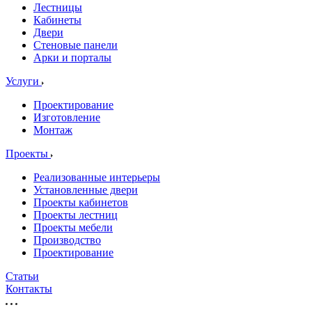
Лестницы
Кабинеты
Двери
Стеновые панели
Арки и порталы
Услуги
Проектирование
Изготовление
Монтаж
Проекты
Реализованные интерьеры
Установленные двери
Проекты кабинетов
Проекты лестниц
Проекты мебели
Производство
Проектирование
Статьи
Контакты