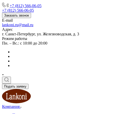
+7 (812) 566-06-05
+7 (812) 566-06-05
Заказать звонок
E-mail
lankoni.ru@mail.ru
Адрес
г. Санкт-Петербург, ул. Железноводская, д. 3
Режим работы
Пн. – Вс.: с 10:00 до 20:00
Подать заявку
Компания