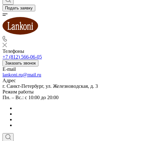
Подать заявку
Телефоны
+7 (812) 566-06-05
Заказать звонок
E-mail
lankoni.ru@mail.ru
Адрес
г. Санкт-Петербург, ул. Железноводская, д. 3
Режим работы
Пн. – Вс.: с 10:00 до 20:00