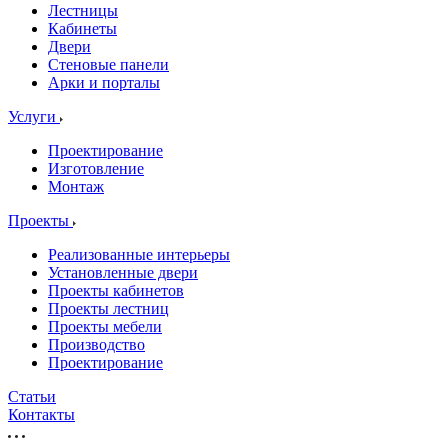
Лестницы
Кабинеты
Двери
Стеновые панели
Арки и порталы
Услуги
Проектирование
Изготовление
Монтаж
Проекты
Реализованные интерьеры
Установленные двери
Проекты кабинетов
Проекты лестниц
Проекты мебели
Производство
Проектирование
Статьи
Контакты