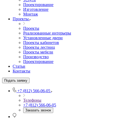
Проектирование
Изготовление
Монтаж
Проекты
Проекты
Реализованные интерьеры
Установленные двери
Проекты кабинетов
Проекты лестниц
Проекты мебели
Производство
Проектирование
Статьи
Контакты
Подать заявку
+7 (812) 566-06-05
Телефоны
+7 (812) 566-06-05
Заказать звонок