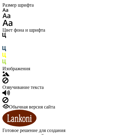
Размер шрифта
Цвет фона и шрифта
Изображения
Озвучивание текста
Обычная версия сайта
Готовое решение для создания