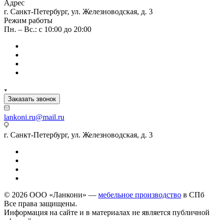
Адрес
г. Санкт-Петербург, ул. Железноводская, д. 3
Режим работы
Пн. – Вс.: с 10:00 до 20:00
Заказать звонок
lankoni.ru@mail.ru
г. Санкт-Петербург, ул. Железноводская, д. 3
© 2026 ООО «Ланкони» —
мебельное производство
в СПб
Все права защищены.
Информация на сайте и в материалах не является публичной