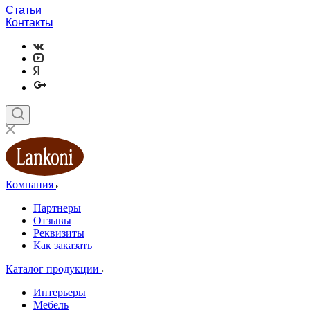
Статьи
Контакты
Компания
Партнеры
Отзывы
Реквизиты
Как заказать
Каталог продукции
Интерьеры
Мебель