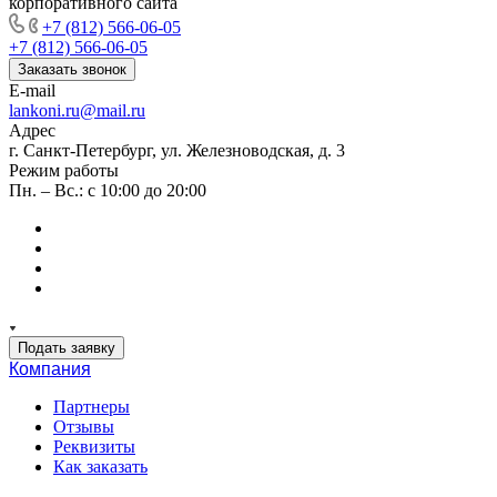
корпоративного сайта
+7 (812) 566-06-05
+7 (812) 566-06-05
Заказать звонок
E-mail
lankoni.ru@mail.ru
Адрес
г. Санкт-Петербург, ул. Железноводская, д. 3
Режим работы
Пн. – Вс.: с 10:00 до 20:00
Подать заявку
Компания
Партнеры
Отзывы
Реквизиты
Как заказать