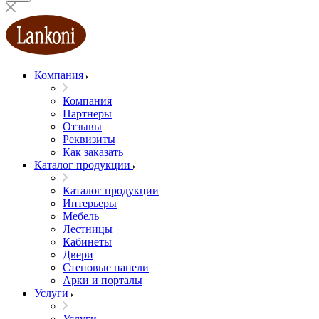
Компания
Компания
Партнеры
Отзывы
Реквизиты
Как заказать
Каталог продукции
Каталог продукции
Интерьеры
Мебель
Лестницы
Кабинеты
Двери
Стеновые панели
Арки и порталы
Услуги
Услуги