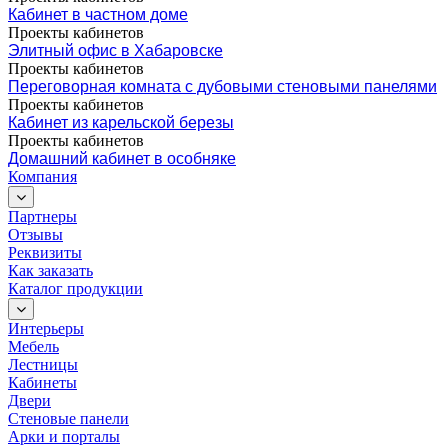
Кабинет в частном доме
Проекты кабинетов
Элитный офис в Хабаровске
Проекты кабинетов
Переговорная комната с дубовыми стеновыми панелями
Проекты кабинетов
Кабинет из карельской березы
Проекты кабинетов
Домашний кабинет в особняке
Компания
Партнеры
Отзывы
Реквизиты
Как заказать
Каталог продукции
Интерьеры
Мебель
Лестницы
Кабинеты
Двери
Стеновые панели
Арки и порталы