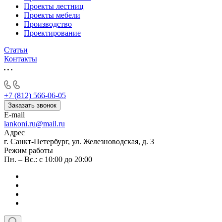
Проекты лестниц
Проекты мебели
Производство
Проектирование
Статьи
Контакты
+7 (812) 566-06-05
Заказать звонок
E-mail
lankoni.ru@mail.ru
Адрес
г. Санкт-Петербург, ул. Железноводская, д. 3
Режим работы
Пн. – Вс.: с 10:00 до 20:00