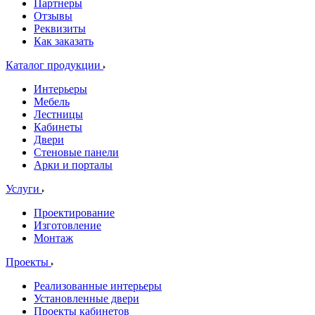
Партнеры
Отзывы
Реквизиты
Как заказать
Каталог продукции
Интерьеры
Мебель
Лестницы
Кабинеты
Двери
Стеновые панели
Арки и порталы
Услуги
Проектирование
Изготовление
Монтаж
Проекты
Реализованные интерьеры
Установленные двери
Проекты кабинетов