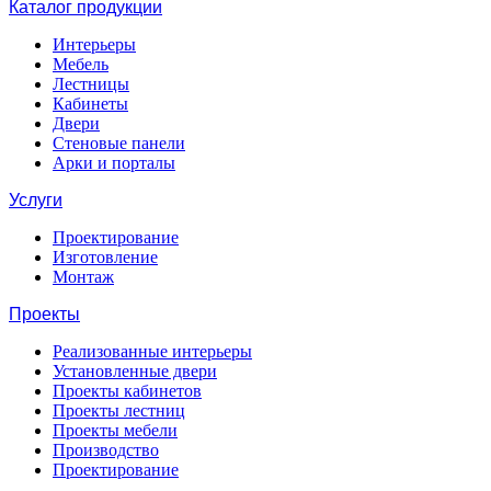
Каталог продукции
Интерьеры
Мебель
Лестницы
Кабинеты
Двери
Стеновые панели
Арки и порталы
Услуги
Проектирование
Изготовление
Монтаж
Проекты
Реализованные интерьеры
Установленные двери
Проекты кабинетов
Проекты лестниц
Проекты мебели
Производство
Проектирование