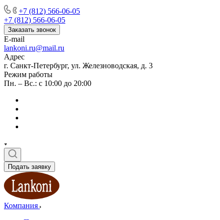
+7 (812) 566-06-05
+7 (812) 566-06-05
Заказать звонок
E-mail
lankoni.ru@mail.ru
Адрес
г. Санкт-Петербург, ул. Железноводская, д. 3
Режим работы
Пн. – Вс.: с 10:00 до 20:00
Подать заявку
Компания