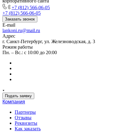
корпоративного сайта
+7 (812) 566-06-05
+7 (812) 566-06-05
Заказать звонок
E-mail
lankoni.ru@mail.ru
Адрес
г. Санкт-Петербург, ул. Железноводская, д. 3
Режим работы
Пн. – Вс.: с 10:00 до 20:00
Подать заявку
Компания
Партнеры
Отзывы
Реквизиты
Как заказать