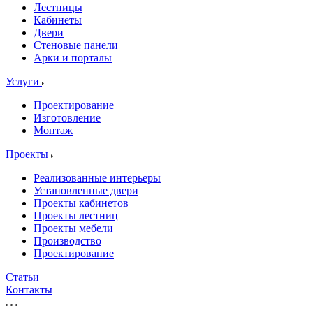
Лестницы
Кабинеты
Двери
Стеновые панели
Арки и порталы
Услуги
Проектирование
Изготовление
Монтаж
Проекты
Реализованные интерьеры
Установленные двери
Проекты кабинетов
Проекты лестниц
Проекты мебели
Производство
Проектирование
Статьи
Контакты