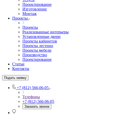
Проектирование
Изготовление
Монтаж
Проекты
Проекты
Реализованные интерьеры
Установленные двери
Проекты кабинетов
Проекты лестниц
Проекты мебели
Производство
Проектирование
Статьи
Контакты
Подать заявку
+7 (812) 566-06-05
Телефоны
+7 (812) 566-06-05
Заказать звонок