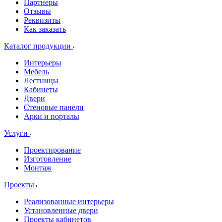
Партнеры
Отзывы
Реквизиты
Как заказать
Каталог продукции
Интерьеры
Мебель
Лестницы
Кабинеты
Двери
Стеновые панели
Арки и порталы
Услуги
Проектирование
Изготовление
Монтаж
Проекты
Реализованные интерьеры
Установленные двери
Проекты кабинетов