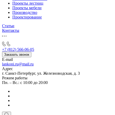
Проекты лестниц
Проекты мебели
Производство
Проектирование
Статьи
Контакты
+7 (812) 566-06-05
Заказать звонок
E-mail
lankoni.ru@mail.ru
Адрес
г. Санкт-Петербург, ул. Железноводская, д. 3
Режим работы
Пн. – Вс.: с 10:00 до 20:00