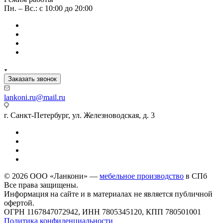
Пн. – Вс.: с 10:00 до 20:00
Заказать звонок
lankoni.ru@mail.ru
г. Санкт-Петербург, ул. Железноводская, д. 3
© 2026 ООО «Ланкони» —
мебельное производство
в СПб
Все права защищены.
Информация на сайте и в материалах не является публичной
офертой.
ОГРН 1167847072942, ИНН 7805345120, КПП 780501001
Политика конфиденциальности