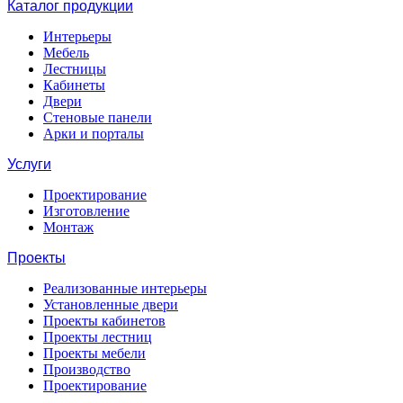
Каталог продукции
Интерьеры
Мебель
Лестницы
Кабинеты
Двери
Стеновые панели
Арки и порталы
Услуги
Проектирование
Изготовление
Монтаж
Проекты
Реализованные интерьеры
Установленные двери
Проекты кабинетов
Проекты лестниц
Проекты мебели
Производство
Проектирование