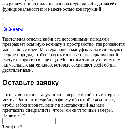
сохраняем природную энергию материала, объединяя её с
функциональностью и надежностью конструкций.
Кабинеты
Тщательная отделка кабинета деревянными панелями
превращает обычную комнату в пространство, где рождаются
масштабные идеи. Мастера нашей мануфактуры используют
редкие породы, чтобы создать интерьер, подчеркивающий
статус и характер владельца. Мы ценим тишину и эстетику
натуральных материалов, которые сохраняют свой облик
десятилетиями.
Оставьте заявку
Готовы воплотить задуманное в дереве и собрать интерьер
мечты? Заполните удобную форму обратной связи ниже,
чтобы забронировать визит в выставочный зал или
пригласить специалиста, чтобы он снял точные замеры.
Ваше имя
*
Телефон
*