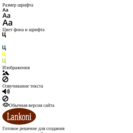
Размер шрифта
Цвет фона и шрифта
Изображения
Озвучивание текста
Обычная версия сайта
Готовое решение для создания