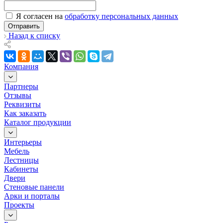
Я согласен на
обработку персональных данных
Отправить
Назад к списку
Компания
Партнеры
Отзывы
Реквизиты
Как заказать
Каталог продукции
Интерьеры
Мебель
Лестницы
Кабинеты
Двери
Стеновые панели
Арки и порталы
Проекты