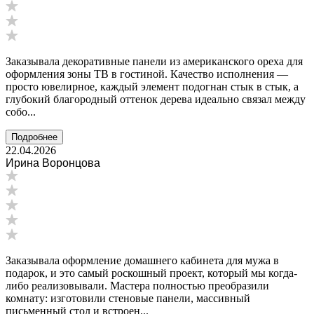
Заказывала декоративные панели из американского ореха для
оформления зоны ТВ в гостиной. Качество исполнения —
просто ювелирное, каждый элемент подогнан стык в стык, а
глубокий благородный оттенок дерева идеально связал между
собо...
Подробнее
22.04.2026
Ирина Воронцова
Заказывала оформление домашнего кабинета для мужа в
подарок, и это самый роскошный проект, который мы когда-
либо реализовывали. Мастера полностью преобразили
комнату: изготовили стеновые панели, массивный
письменный стол и встроен...