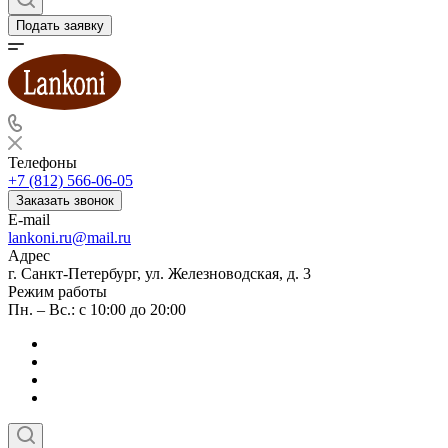
Подать заявку
Телефоны
+7 (812) 566-06-05
Заказать звонок
E-mail
lankoni.ru@mail.ru
Адрес
г. Санкт-Петербург, ул. Железноводская, д. 3
Режим работы
Пн. – Вс.: с 10:00 до 20:00