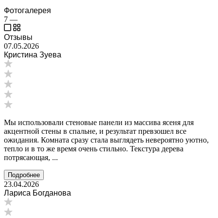
Фотогалерея
7
—
Отзывы
07.05.2026
Кристина Зуева
Мы использовали стеновые панели из массива ясеня для
акцентной стены в спальне, и результат превзошел все
ожидания. Комната сразу стала выглядеть невероятно уютно,
тепло и в то же время очень стильно. Текстура дерева
потрясающая, ...
Подробнее
23.04.2026
Лариса Богданова