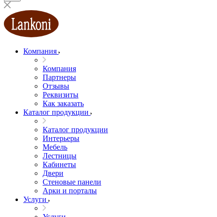
Компания
Компания
Партнеры
Отзывы
Реквизиты
Как заказать
Каталог продукции
Каталог продукции
Интерьеры
Мебель
Лестницы
Кабинеты
Двери
Стеновые панели
Арки и порталы
Услуги
Услуги