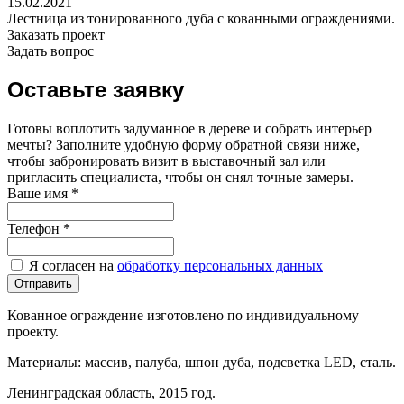
15.02.2021
Лестница из тонированного дуба с кованными ограждениями.
Заказать проект
Задать вопрос
Оставьте заявку
Готовы воплотить задуманное в дереве и собрать интерьер
мечты? Заполните удобную форму обратной связи ниже,
чтобы забронировать визит в выставочный зал или
пригласить специалиста, чтобы он снял точные замеры.
Ваше имя
*
Телефон
*
Я согласен на
обработку персональных данных
Отправить
Кованное ограждение изготовлено по индивидуальному
проекту.
Материалы: массив, палуба, шпон дуба, подсветка LED, сталь.
Ленинградская область, 2015 год.