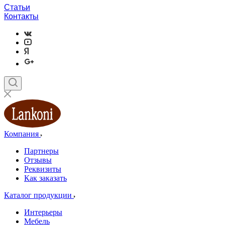
Статьи
Контакты
Компания
Партнеры
Отзывы
Реквизиты
Как заказать
Каталог продукции
Интерьеры
Мебель