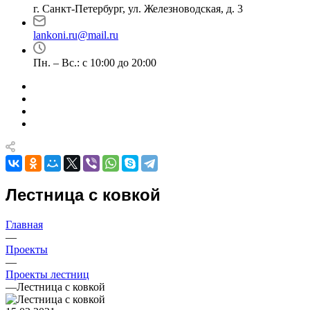
г. Санкт-Петербург, ул. Железноводская, д. 3
lankoni.ru@mail.ru
Пн. – Вс.: с 10:00 до 20:00
Лестница с ковкой
Главная
—
Проекты
—
Проекты лестниц
—
Лестница с ковкой